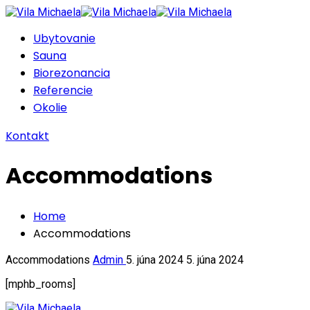
Ubytovanie
Sauna
Biorezonancia
Referencie
Okolie
Kontakt
Accommodations
Home
Accommodations
Accommodations
Admin
5. júna 2024
5. júna 2024
[mphb_rooms]